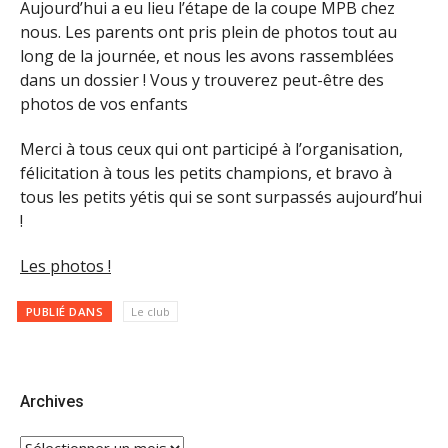
Aujourd’hui a eu lieu l’étape de la coupe MPB chez
nous. Les parents ont pris plein de photos tout au
long de la journée, et nous les avons rassemblées
dans un dossier ! Vous y trouverez peut-être des
photos de vos enfants
Merci à tous ceux qui ont participé à l’organisation,
félicitation à tous les petits champions, et bravo à
tous les petits yétis qui se sont surpassés aujourd’hui
!
Les photos !
PUBLIÉ DANS
Le club
Archives
Archives